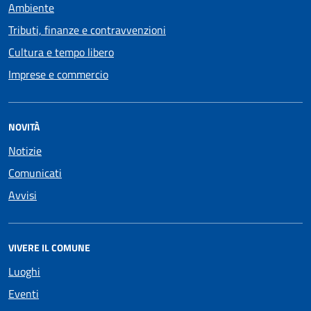
Ambiente
Tributi, finanze e contravvenzioni
Cultura e tempo libero
Imprese e commercio
NOVITÀ
Notizie
Comunicati
Avvisi
VIVERE IL COMUNE
Luoghi
Eventi