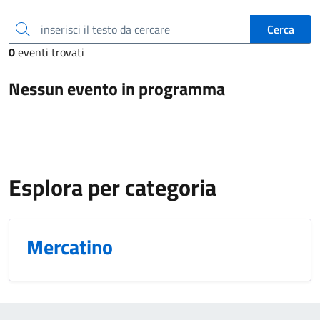
inserisci il testo da cercare
Cerca
0
eventi trovati
Nessun evento in programma
Esplora per categoria
Mercatino