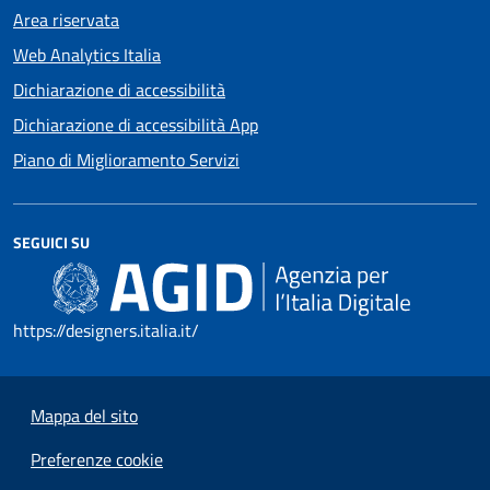
Area riservata
Web Analytics Italia
Dichiarazione di accessibilità
Dichiarazione di accessibilità App
Piano di Miglioramento Servizi
SEGUICI SU
https://designers.italia.it/
Mappa del sito
Preferenze cookie