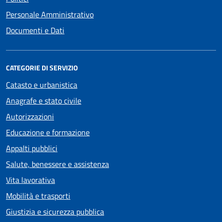
Personale Amministrativo
Documenti e Dati
CATEGORIE DI SERVIZIO
Catasto e urbanistica
Anagrafe e stato civile
Autorizzazioni
Educazione e formazione
Appalti pubblici
Salute, benessere e assistenza
Vita lavorativa
Mobilità e trasporti
Giustizia e sicurezza pubblica