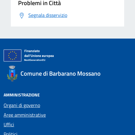
Problemi in Città
Segnala disservizio
Comune di Barbarano Mossano
AMMINISTRAZIONE
Organi di governo
Aree amministrative
Uffici
Politici