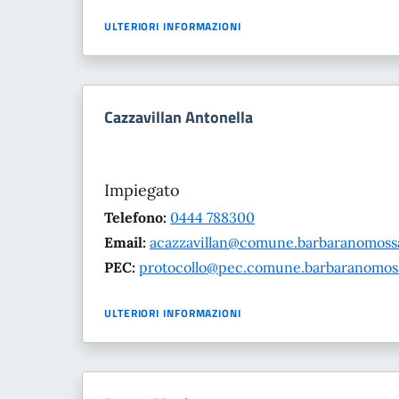
ULTERIORI INFORMAZIONI
Cazzavillan Antonella
Impiegato
Telefono:
0444 788300
Email:
acazzavillan@comune.barbaranomossan
PEC:
protocollo@pec.comune.barbaranomossa
ULTERIORI INFORMAZIONI