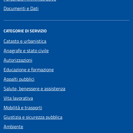
Documenti e Dati
CATEGORIE DI SERVIZIO
Catasto e urbanistica
Anagrafe e stato civile
Autorizzazioni
Educazione e formazione
Appalti pubblici
Salute, benessere e assistenza
Vita lavorativa
Mobilità e trasporti
Giustizia e sicurezza pubblica
Ambiente