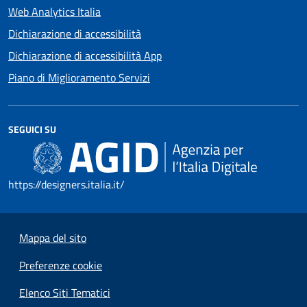
Web Analytics Italia
Dichiarazione di accessibilità
Dichiarazione di accessibilità App
Piano di Miglioramento Servizi
SEGUICI SU
https://designers.italia.it/
Mappa del sito
Preferenze cookie
Elenco Siti Tematici