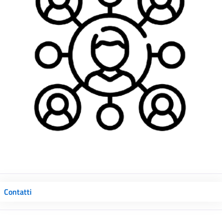
Contatti