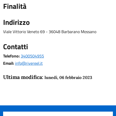
Finalità
Indirizzo
Viale Vittorio Veneto 69 - 36048 Barbarano Mossano
Contatti
Telefono:
3400504955
Email:
info@rivereel.it
Ultima modifica:
lunedì, 06 febbraio 2023