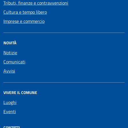
Tributi, finanze e contravvenzioni
Cultura e tempo libero
Imprese e commercio
NOVITÀ
Notizie
Comunicati
Avvisi
VIVERE IL COMUNE
Luoghi
Eventi
CONTATTI