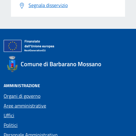
Segnala disservizio
Comune di Barbarano Mossano
AMMINISTRAZIONE
Organi di governo
Aree amministrative
Uffici
Politici
Personale Amministrativo