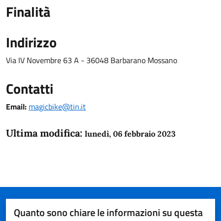
Finalità
Indirizzo
Via IV Novembre 63 A - 36048 Barbarano Mossano
Contatti
Email:
magicbike@tin.it
Ultima modifica:
lunedì, 06 febbraio 2023
Quanto sono chiare le informazioni su questa