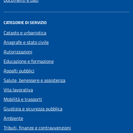
Documenti e Dati
CATEGORIE DI SERVIZIO
Catasto e urbanistica
Anagrafe e stato civile
Autorizzazioni
Educazione e formazione
Appalti pubblici
Salute, benessere e assistenza
Vita lavorativa
Mobilità e trasporti
Giustizia e sicurezza pubblica
Ambiente
Tributi, finanze e contravvenzioni