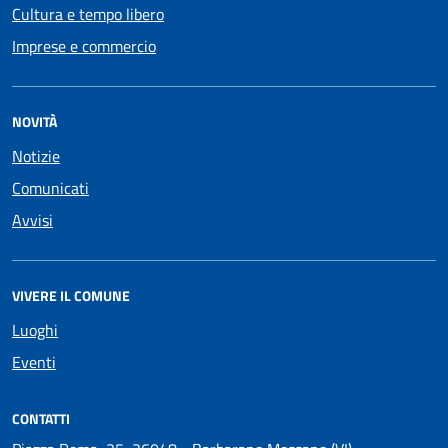
Cultura e tempo libero
Imprese e commercio
NOVITÀ
Notizie
Comunicati
Avvisi
VIVERE IL COMUNE
Luoghi
Eventi
CONTATTI