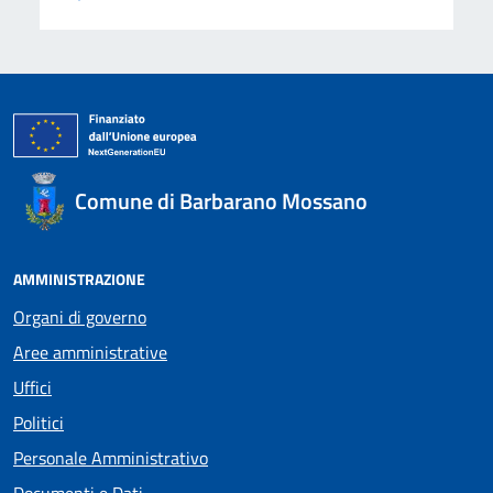
Comune di Barbarano Mossano
AMMINISTRAZIONE
Organi di governo
Aree amministrative
Uffici
Politici
Personale Amministrativo