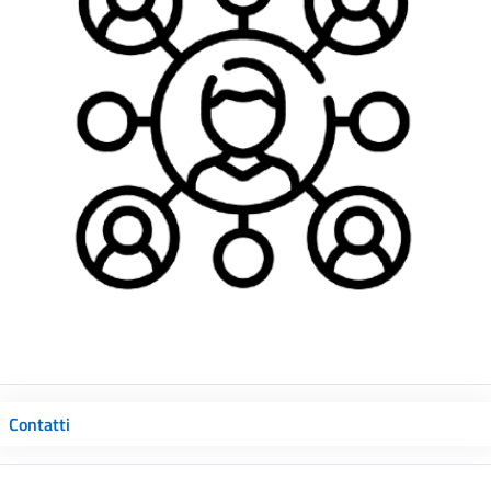
Contatti