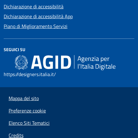
Dichiarazione di accessibilità
Dichiarazione di accessibilità App
Piano di Miglioramento Servizi
SEGUICI SU
https://designers.italia.it/
Mappa del sito
Preferenze cookie
Elenco Siti Tematici
Credits