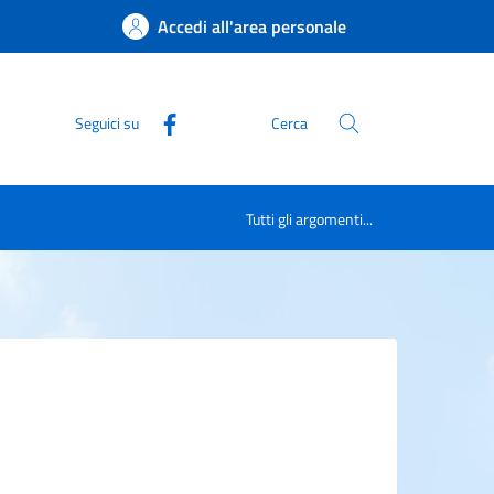
Accedi all'area personale
Seguici su
Cerca
Tutti gli argomenti...