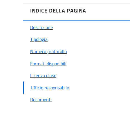
INDICE DELLA PAGINA
Descrizione
Tipologia
Numero protocollo
Formati disponibili
Licenza d'uso
Ufficio responsabile
Documenti