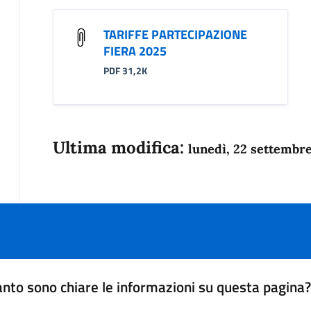
TARIFFE PARTECIPAZIONE
FIERA 2025
PDF 31,2K
Ultima modifica:
lunedì, 22 settembr
nto sono chiare le informazioni su questa pagina