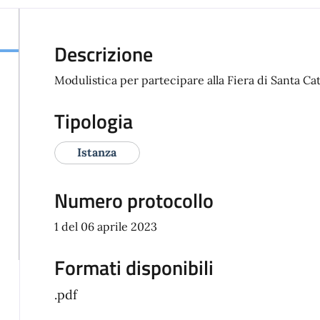
Descrizione
Modulistica per partecipare alla Fiera di Santa Ca
Tipologia
Istanza
Numero protocollo
1 del 06 aprile 2023
Formati disponibili
.pdf