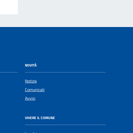
NOVITÀ
Notizie
Comunicati
Avvisi
VIVERE IL COMUNE