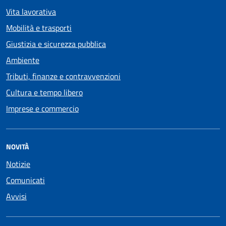
Vita lavorativa
Mobilità e trasporti
Giustizia e sicurezza pubblica
Ambiente
Tributi, finanze e contravvenzioni
Cultura e tempo libero
Imprese e commercio
NOVITÀ
Notizie
Comunicati
Avvisi