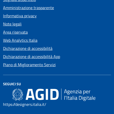
Amministrazione trasparente
Informativa privacy
Note legali
Area riservata
Web Analytics Italia
Dichiarazione di accessibilità
Dichiarazione di accessibilità App
Piano di Miglioramento Servizi
SEGUICI SU
https://designers.italia.it/