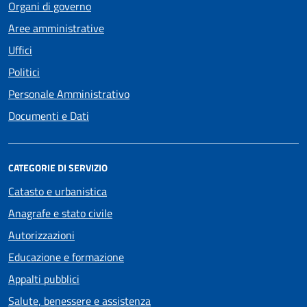
Organi di governo
Aree amministrative
Uffici
Politici
Personale Amministrativo
Documenti e Dati
CATEGORIE DI SERVIZIO
Catasto e urbanistica
Anagrafe e stato civile
Autorizzazioni
Educazione e formazione
Appalti pubblici
Salute, benessere e assistenza