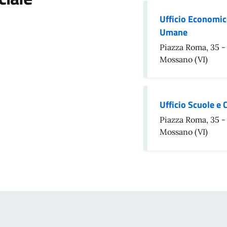
Ufficio Economic
Umane
Piazza Roma, 35 -
Mossano (VI)
Ufficio Scuole e
Piazza Roma, 35 -
Mossano (VI)