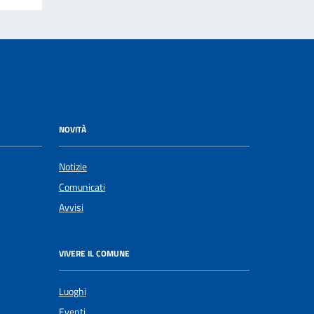
NOVITÀ
Notizie
Comunicati
Avvisi
VIVERE IL COMUNE
Luoghi
Eventi