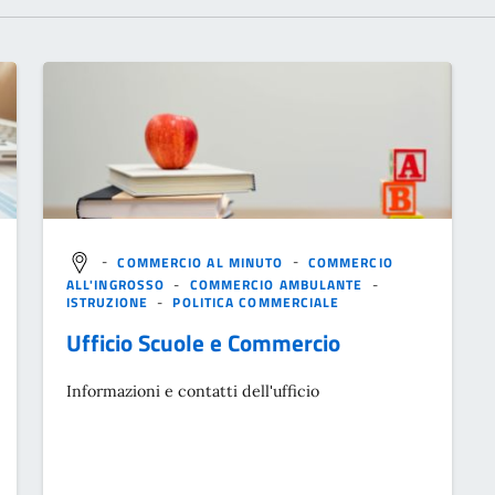
-
COMMERCIO AL MINUTO
-
COMMERCIO
ALL'INGROSSO
-
COMMERCIO AMBULANTE
-
ISTRUZIONE
-
POLITICA COMMERCIALE
Ufficio Scuole e Commercio
Informazioni e contatti dell'ufficio