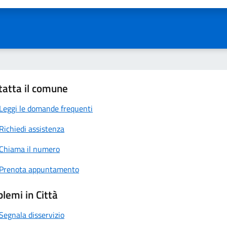
tatta il comune
Leggi le domande frequenti
Richiedi assistenza
Chiama il numero
Prenota appuntamento
lemi in Città
Segnala disservizio