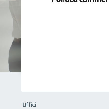
Uffici