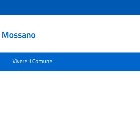
o Mossano
Vivere il Comune