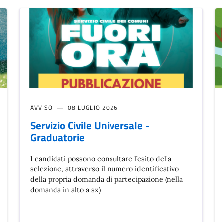
AVVISO
08 LUGLIO 2026
Servizio Civile Universale -
Graduatorie
I candidati possono consultare l’esito della
selezione, attraverso il numero identificativo
della propria domanda di partecipazione (nella
domanda in alto a sx)