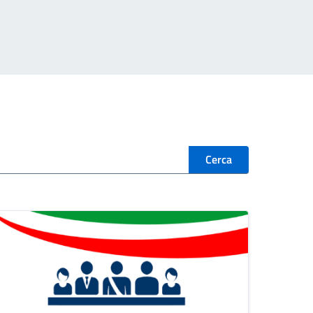
Cerca