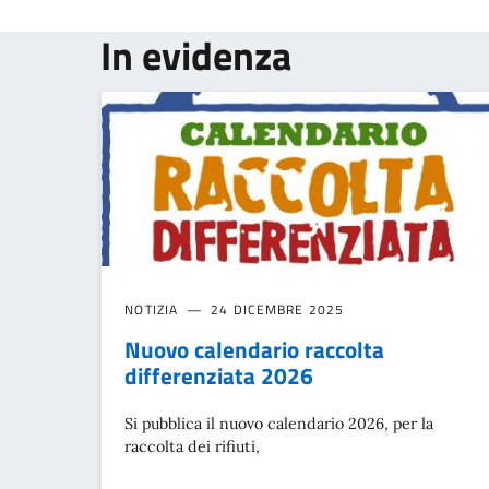
In evidenza
NOTIZIA
24 DICEMBRE 2025
Nuovo calendario raccolta
differenziata 2026
Si pubblica il nuovo calendario 2026, per la
raccolta dei rifiuti,