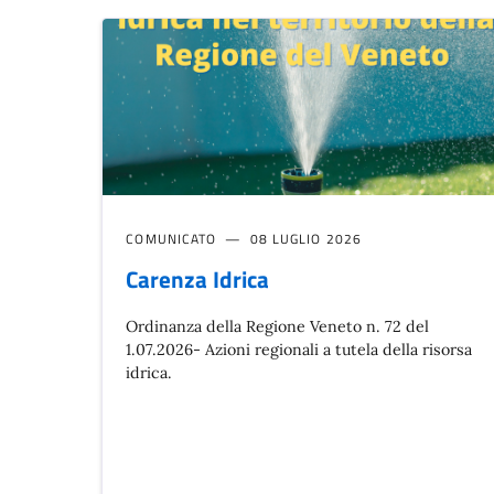
COMUNICATO
08 LUGLIO 2026
Carenza Idrica
Ordinanza della Regione Veneto n. 72 del
1.07.2026- Azioni regionali a tutela della risorsa
idrica.