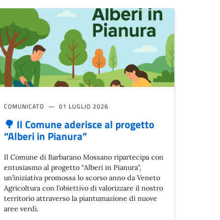
COMUNICATO
01 LUGLIO 2026
🌳 Il Comune aderisce al progetto
“Alberi in Pianura”
Il Comune di Barbarano Mossano ripartecipa con
entusiasmo al progetto “Alberi in Pianura”,
un’iniziativa promossa lo scorso anno da Veneto
Agricoltura con l’obiettivo di valorizzare il nostro
territorio attraverso la piantumazione di nuove
aree verdi.