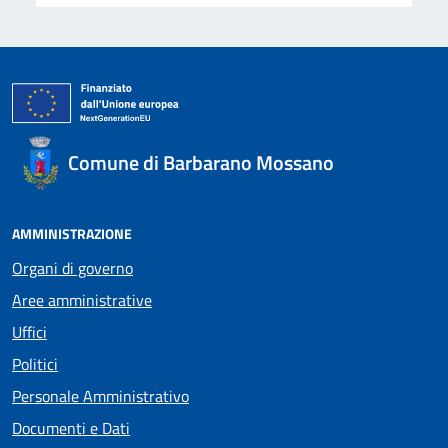
Comune di Barbarano Mossano
AMMINISTRAZIONE
Organi di governo
Aree amministrative
Uffici
Politici
Personale Amministrativo
Documenti e Dati