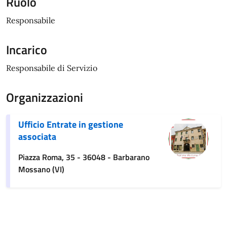
Ruolo
Responsabile
Incarico
Responsabile di Servizio
Organizzazioni
Ufficio Entrate in gestione
associata
Piazza Roma, 35 - 36048 - Barbarano
Mossano (VI)