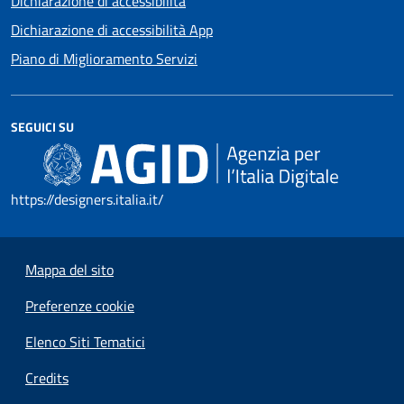
Dichiarazione di accessibilità
Dichiarazione di accessibilità App
Piano di Miglioramento Servizi
SEGUICI SU
https://designers.italia.it/
Mappa del sito
Preferenze cookie
Elenco Siti Tematici
Credits