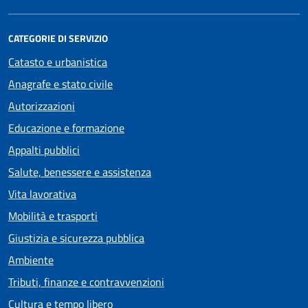
CATEGORIE DI SERVIZIO
Catasto e urbanistica
Anagrafe e stato civile
Autorizzazioni
Educazione e formazione
Appalti pubblici
Salute, benessere e assistenza
Vita lavorativa
Mobilità e trasporti
Giustizia e sicurezza pubblica
Ambiente
Tributi, finanze e contravvenzioni
Cultura e tempo libero