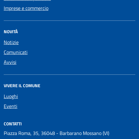
Imprese e commercio
NOVITÀ
Notizie
Comunicati
Avvisi
VIVERE IL COMUNE
Luoghi
Eventi
CONTATTI
Piazza Roma, 35, 36048 - Barbarano Mossano (VI)