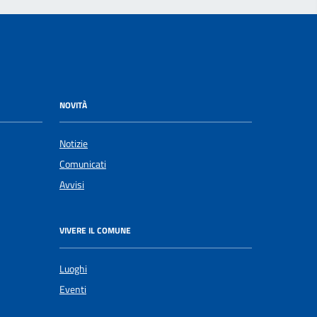
NOVITÀ
Notizie
Comunicati
Avvisi
VIVERE IL COMUNE
Luoghi
Eventi