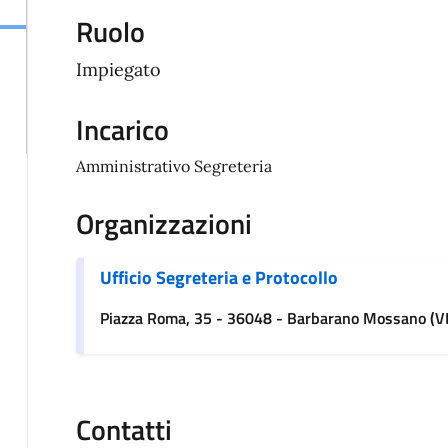
Ruolo
Impiegato
Incarico
Amministrativo Segreteria
Organizzazioni
Ufficio Segreteria e Protocollo
Piazza Roma, 35 - 36048 - Barbarano Mossano (VI
Contatti