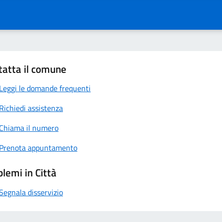
tatta il comune
Leggi le domande frequenti
Richiedi assistenza
Chiama il numero
Prenota appuntamento
lemi in Città
Segnala disservizio