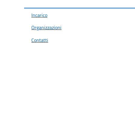
Incarico
Organizzazioni
Contatti